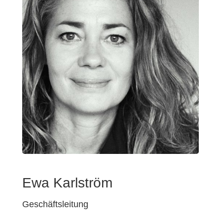
Ewa Karlström
Geschäftsleitung