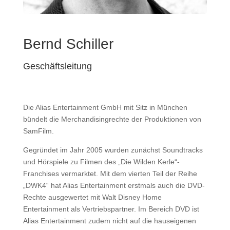
Bernd Schiller
Geschäftsleitung
Die Alias Entertainment GmbH mit Sitz in München
bündelt die Merchandisingrechte der Produktionen von
SamFilm.
Gegründet im Jahr 2005 wurden zunächst Soundtracks
und Hörspiele zu Filmen des „Die Wilden Kerle“-
Franchises vermarktet. Mit dem vierten Teil der Reihe
„DWK4“ hat Alias Entertainment erstmals auch die DVD-
Rechte ausgewertet mit Walt Disney Home
Entertainment als Vertriebspartner. Im Bereich DVD ist
Alias Entertainment zudem nicht auf die hauseigenen