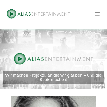
a
Wir machen Projekte, an die wir glauben – und die
Spaß machen!